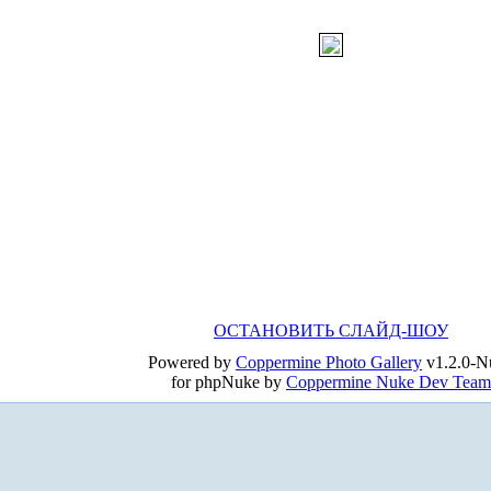
ОСТАНОВИТЬ СЛАЙД-ШОУ
Powered by
Coppermine Photo Gallery
v1.2.0-N
for phpNuke by
Coppermine Nuke Dev Team