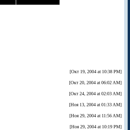
[Окт 19, 2004 at 10:38 PM]
[Окт 20, 2004 at 06:02 AM]
[Окт 24, 2004 at 02:03 AM]
[Ноя 13, 2004 at 01:33 AM]
[Ноя 29, 2004 at 11:56 AM]
[Ноя 29, 2004 at 10:19 PM]