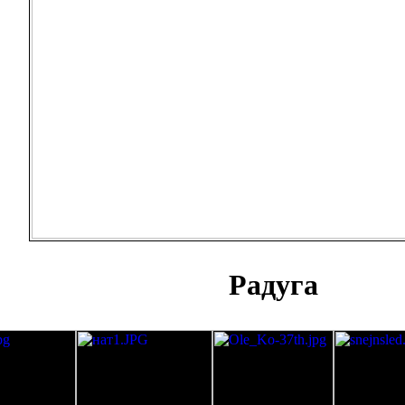
Радуга