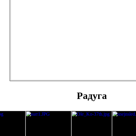
Радуга