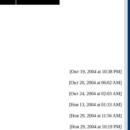
[Окт 19, 2004 at 10:38 PM]
[Окт 20, 2004 at 06:02 AM]
[Окт 24, 2004 at 02:03 AM]
[Ноя 13, 2004 at 01:33 AM]
[Ноя 29, 2004 at 11:56 AM]
[Ноя 29, 2004 at 10:19 PM]