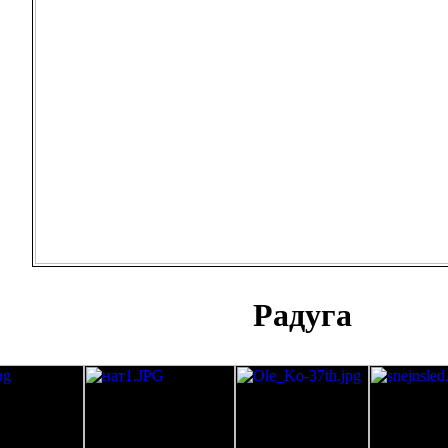
Радуга