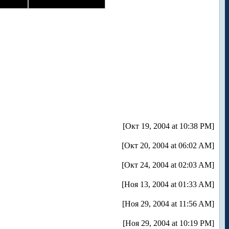
[Окт 19, 2004 at 10:38 PM]
[Окт 20, 2004 at 06:02 AM]
[Окт 24, 2004 at 02:03 AM]
[Ноя 13, 2004 at 01:33 AM]
[Ноя 29, 2004 at 11:56 AM]
[Ноя 29, 2004 at 10:19 PM]