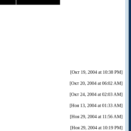
[Окт 19, 2004 at 10:38 PM]
[Окт 20, 2004 at 06:02 AM]
[Окт 24, 2004 at 02:03 AM]
[Ноя 13, 2004 at 01:33 AM]
[Ноя 29, 2004 at 11:56 AM]
[Ноя 29, 2004 at 10:19 PM]