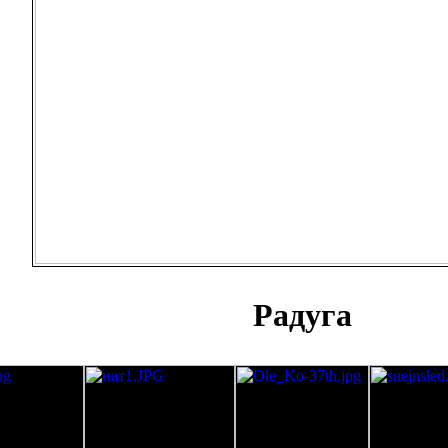
Радуга