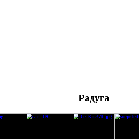
Радуга