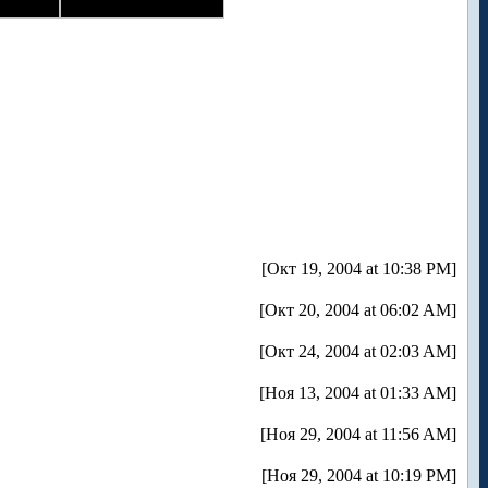
[Окт 19, 2004 at 10:38 PM]
[Окт 20, 2004 at 06:02 AM]
[Окт 24, 2004 at 02:03 AM]
[Ноя 13, 2004 at 01:33 AM]
[Ноя 29, 2004 at 11:56 AM]
[Ноя 29, 2004 at 10:19 PM]