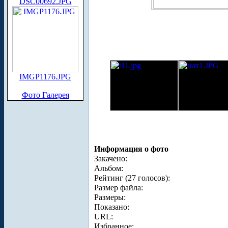
DSC00692.JPG
IMGP1176.JPG
Фото Галерея
Информация о фото
Закачено:
Альбом:
Рейтинг (27 голосов):
Размер файла:
Размеры:
Показано:
URL:
Избранное: