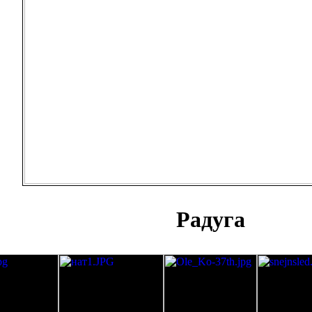
Радуга