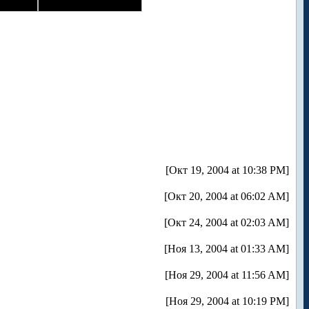
[Окт 19, 2004 at 10:38 PM]
[Окт 20, 2004 at 06:02 AM]
[Окт 24, 2004 at 02:03 AM]
[Ноя 13, 2004 at 01:33 AM]
[Ноя 29, 2004 at 11:56 AM]
[Ноя 29, 2004 at 10:19 PM]