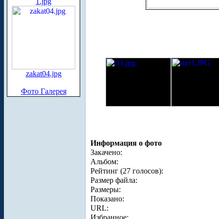
1.jpg
zakat04.jpg
Фото Галерея
Информация о фото
Закачено:
Альбом:
Рейтинг (27 голосов):
Размер файла:
Размеры:
Показано:
URL:
Избранное: