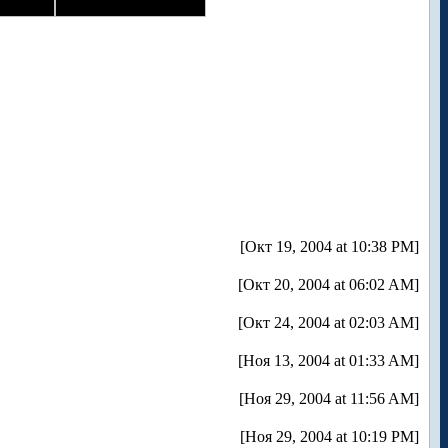
[Окт 19, 2004 at 10:38 PM]
[Окт 20, 2004 at 06:02 AM]
[Окт 24, 2004 at 02:03 AM]
[Ноя 13, 2004 at 01:33 AM]
[Ноя 29, 2004 at 11:56 AM]
[Ноя 29, 2004 at 10:19 PM]