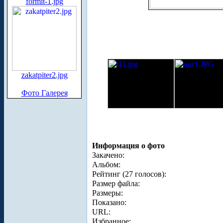
formit-1.jpg
zakatpiter2.jpg
Фото Галерея
Информация о фото
Закачено:
Альбом:
Рейтинг (27 голосов):
Размер файла:
Размеры:
Показано:
URL:
Избранное: