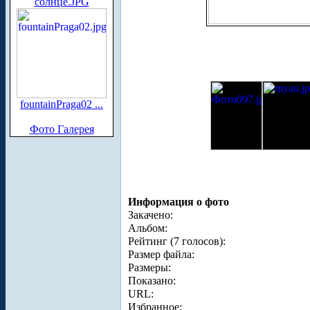
солнце.JPG
fountainPraga02 ...
Фото Галерея
Информация о фото
Закачено:
Альбом:
Рейтинг (7 голосов):
Размер файла:
Размеры:
Показано:
URL:
Избранное: