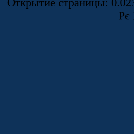
Открытие страницы: 0.0
Рє 