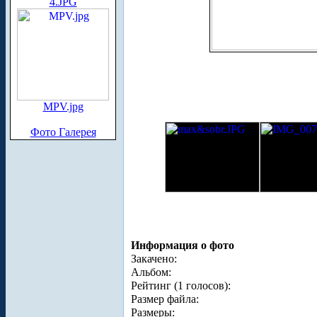
4.JPG
MPV.jpg
Фото Галерея
Информация о фото
Закачено:
Альбом:
Рейтинг (1 голосов):
Размер файла:
Размеры: