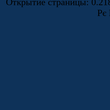
Открытие страницы: 0.2
Рє 