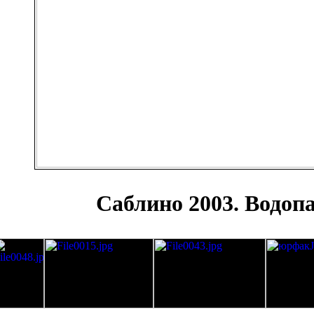
Саблино 2003. Водоп