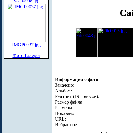
Scan0008.jpg
Са
IMGP0037.jpg
Фото Галерея
Информация о фото
Закачено:
Альбом:
Рейтинг (19 голосов):
Размер файла:
Размеры:
Показано:
URL:
Избранное: