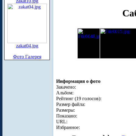
zakat10.jpg
Са
zakat04.jpg
Фото Галерея
Информация о фото
Закачено:
Альбом:
Рейтинг (19 голосов):
Размер файла:
Размеры:
Показано:
URL:
Избранное: