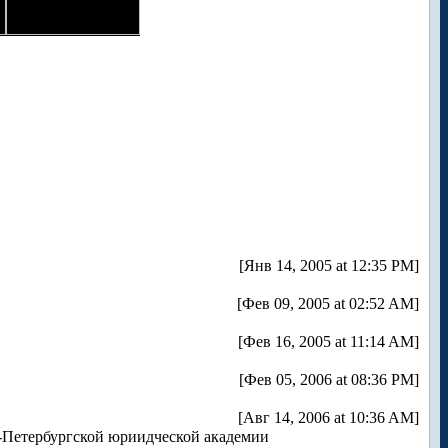
[Янв 14, 2005 at 12:35 PM]
[Фев 09, 2005 at 02:52 AM]
[Фев 16, 2005 at 11:14 AM]
[Фев 05, 2006 at 08:36 PM]
[Авг 14, 2006 at 10:36 AM]
-Петербургской юриидческой академии