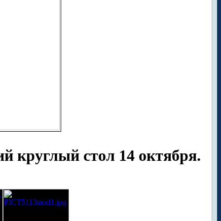
й круглый стол 14 октября.