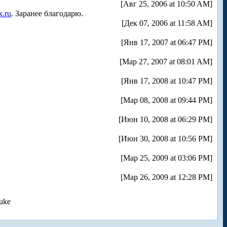
[Авг 25, 2006 at 10:50 AM]
x.ru
. Заранее благодарю.
[Дек 07, 2006 at 11:58 AM]
[Янв 17, 2007 at 06:47 PM]
[Мар 27, 2007 at 08:01 AM]
[Янв 17, 2008 at 10:47 PM]
[Мар 08, 2008 at 09:44 PM]
[Июн 10, 2008 at 06:29 PM]
[Июн 30, 2008 at 10:56 PM]
[Мар 25, 2009 at 03:06 PM]
[Мар 26, 2009 at 12:28 PM]
uke