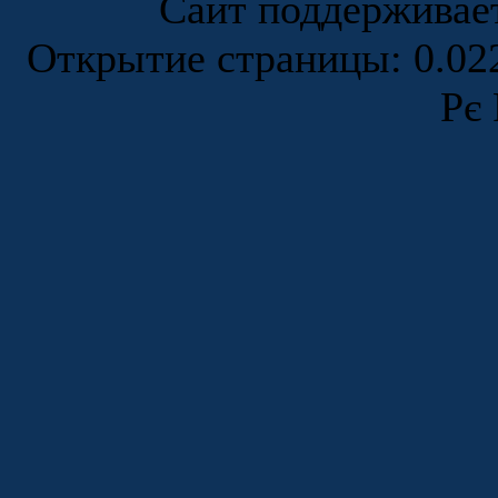
Сайт поддержива
Открытие страницы: 0.0
Рє 