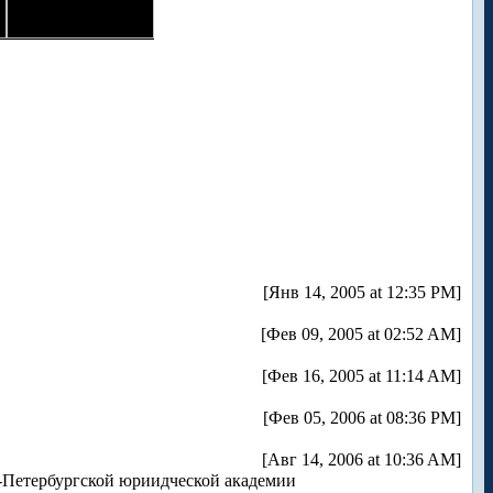
[Янв 14, 2005 at 12:35 PM]
[Фев 09, 2005 at 02:52 AM]
[Фев 16, 2005 at 11:14 AM]
[Фев 05, 2006 at 08:36 PM]
[Авг 14, 2006 at 10:36 AM]
-Петербургской юриидческой академии