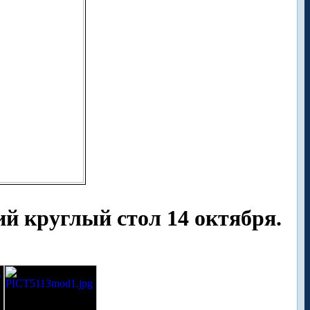
й круглый стол 14 октября.