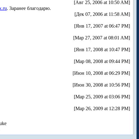
[Авг 25, 2006 at 10:50 AM]
x.ru
. Заранее благодарю.
[Дек 07, 2006 at 11:58 AM]
[Янв 17, 2007 at 06:47 PM]
[Мар 27, 2007 at 08:01 AM]
[Янв 17, 2008 at 10:47 PM]
[Мар 08, 2008 at 09:44 PM]
[Июн 10, 2008 at 06:29 PM]
[Июн 30, 2008 at 10:56 PM]
[Мар 25, 2009 at 03:06 PM]
[Мар 26, 2009 at 12:28 PM]
uke