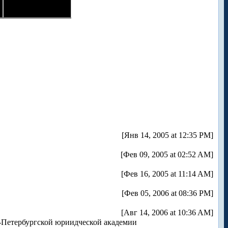
[Янв 14, 2005 at 12:35 PM]
[Фев 09, 2005 at 02:52 AM]
[Фев 16, 2005 at 11:14 AM]
[Фев 05, 2006 at 08:36 PM]
[Авг 14, 2006 at 10:36 AM]
-Петербургской юриидческой академии