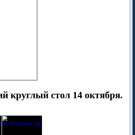
й круглый стол 14 октября.