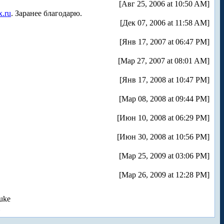
[Авг 25, 2006 at 10:50 AM]
x.ru
. Заранее благодарю.
[Дек 07, 2006 at 11:58 AM]
[Янв 17, 2007 at 06:47 PM]
[Мар 27, 2007 at 08:01 AM]
[Янв 17, 2008 at 10:47 PM]
[Мар 08, 2008 at 09:44 PM]
[Июн 10, 2008 at 06:29 PM]
[Июн 30, 2008 at 10:56 PM]
[Мар 25, 2009 at 03:06 PM]
[Мар 26, 2009 at 12:28 PM]
uke