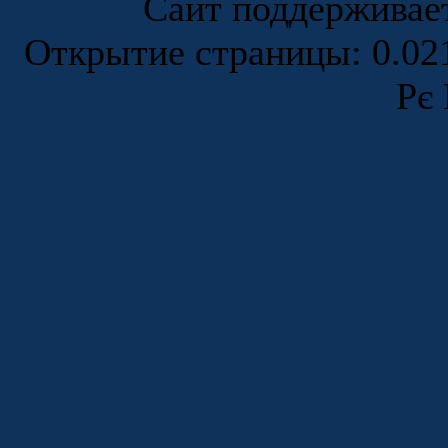
Сайт поддержива
Открытие страницы: 0.0
Рє 