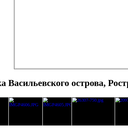
а Васильевского острова, Рос