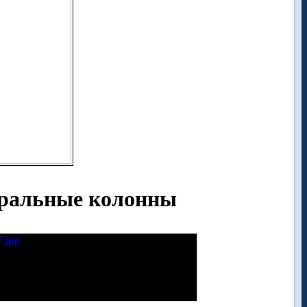
тральные колонны