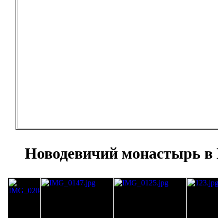
Новодевичий монастырь в