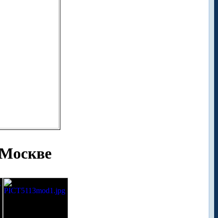
 Москве