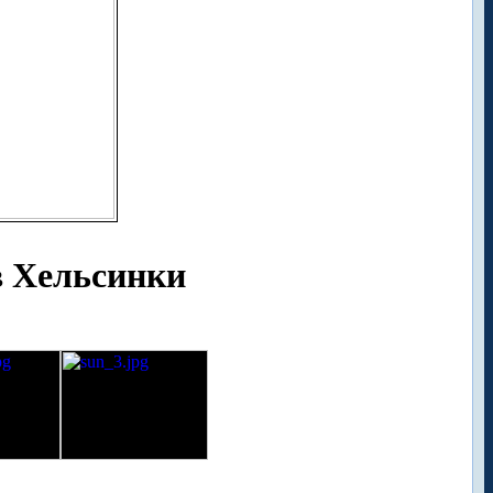
в Хельсинки