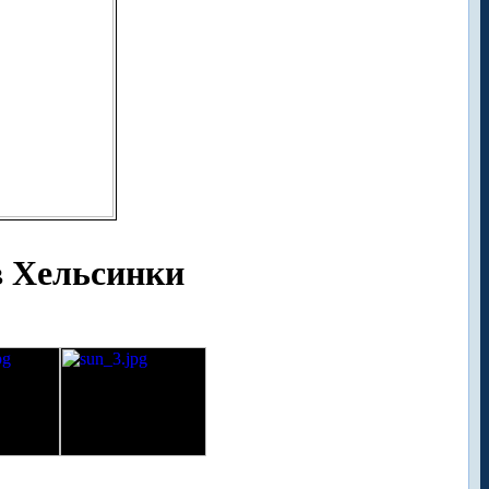
в Хельсинки