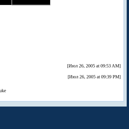
[Июл 26, 2005 at 09:53 AM]
[Июл 26, 2005 at 09:39 PM]
uke