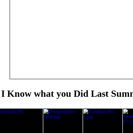
"I Know what you Did Last Summ