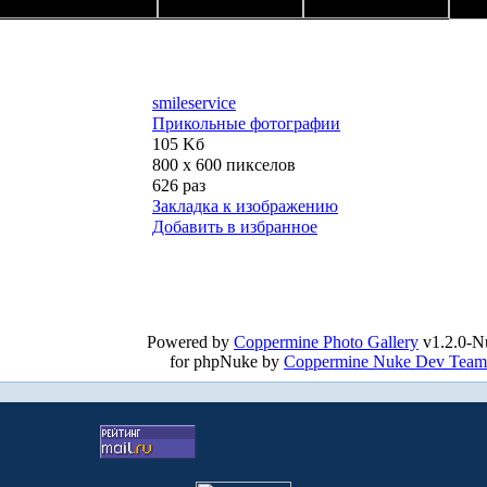
smileservice
Прикольные фотографии
105 Kб
800 x 600 пикселов
626 раз
Закладка к изображению
Добавить в избранное
Powered by
Coppermine Photo Gallery
v1.2.0-N
for phpNuke by
Coppermine Nuke Dev Team