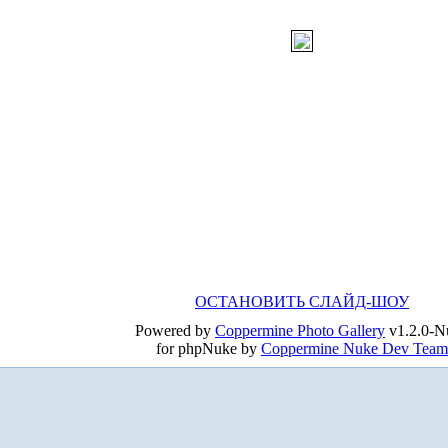
ОСТАНОВИТЬ СЛАЙД-ШОУ
Powered by
Coppermine Photo Gallery
v1.2.0-N
for phpNuke by
Coppermine Nuke Dev Team