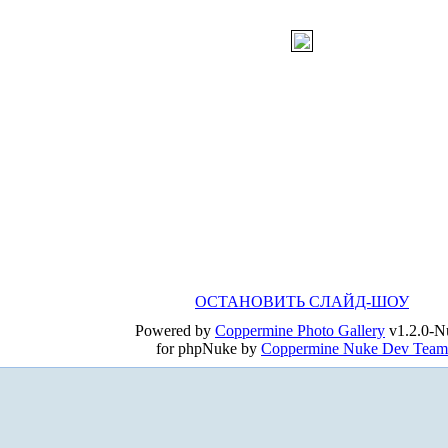
ОСТАНОВИТЬ СЛАЙД-ШОУ
Powered by
Coppermine Photo Gallery
v1.2.0-N
for phpNuke by
Coppermine Nuke Dev Team