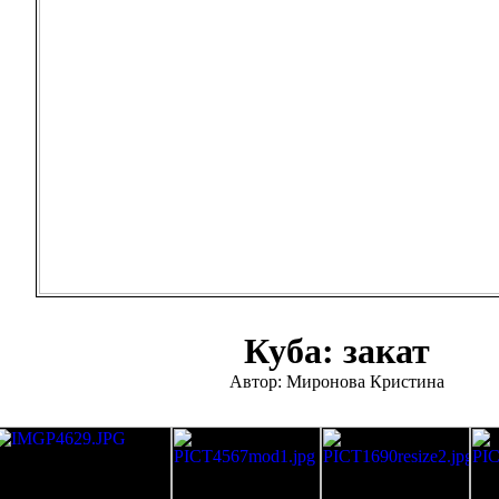
Куба: закат
Автор: Миронова Кристина