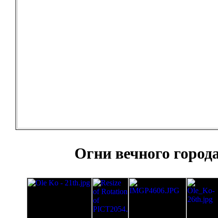
Огни вечного город