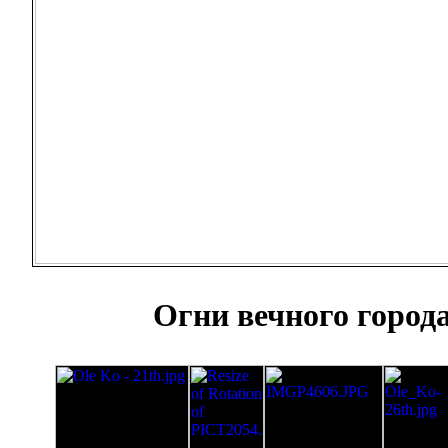
Огни вечного город