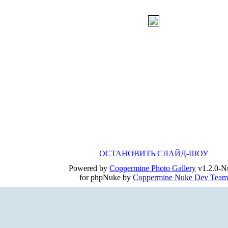
ОСТАНОВИТЬ СЛАЙД-ШОУ
Powered by
Coppermine Photo Gallery
v1.2.0-N
for phpNuke by
Coppermine Nuke Dev Team