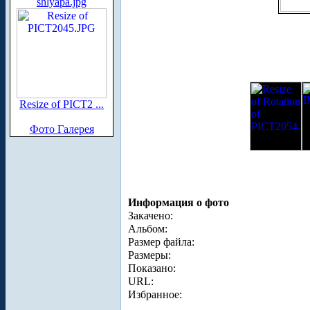
shlyapa.jpg
Resize of PICT2 ...
Фото Галерея
Информация о фото
Закачено:
Альбом:
Размер файла:
Размеры:
Показано:
URL:
Избранное: