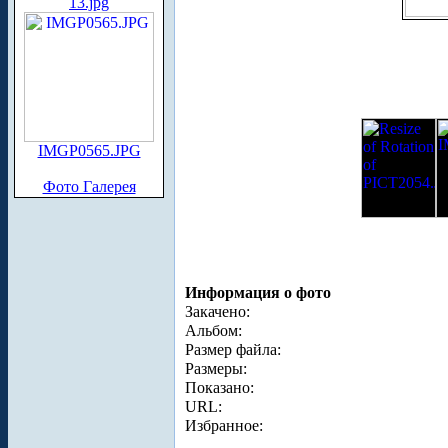
13.jpg
IMGP0565.JPG
Фото Галерея
Информация о фото
Закачено:
Альбом:
Размер файла:
Размеры:
Показано:
URL:
Избранное: