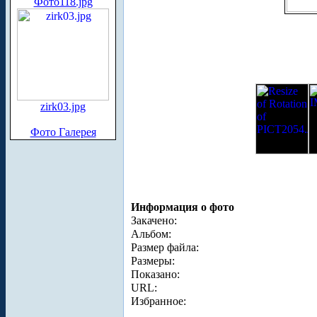
Фото118.jpg
zirk03.jpg
Фото Галерея
Информация о фото
Закачено:
Альбом:
Размер файла:
Размеры:
Показано:
URL:
Избранное: