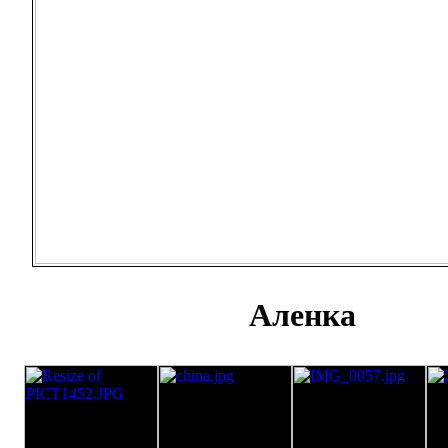
Аленка