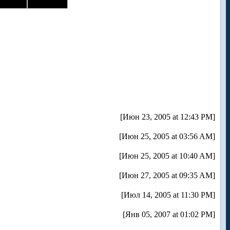
[Июн 23, 2005 at 12:43 PM]
[Июн 25, 2005 at 03:56 AM]
[Июн 25, 2005 at 10:40 AM]
[Июн 27, 2005 at 09:35 AM]
[Июл 14, 2005 at 11:30 PM]
[Янв 05, 2007 at 01:02 PM]