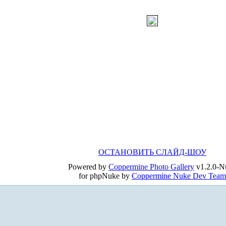
ОСТАНОВИТЬ СЛАЙД-ШОУ
Powered by
Coppermine Photo Gallery
v1.2.0-N
for phpNuke by
Coppermine Nuke Dev Team