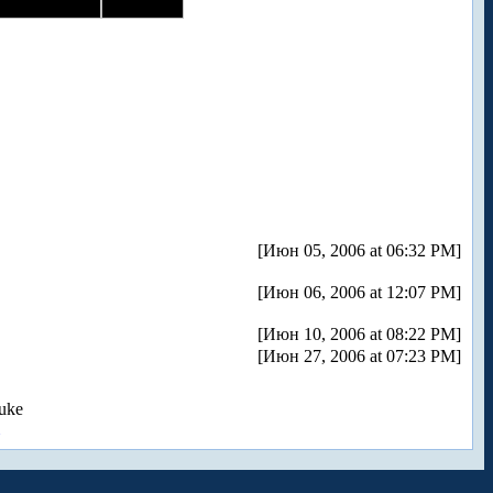
[Июн 05, 2006 at 06:32 PM]
[Июн 06, 2006 at 12:07 PM]
[Июн 10, 2006 at 08:22 PM]
[Июн 27, 2006 at 07:23 PM]
uke