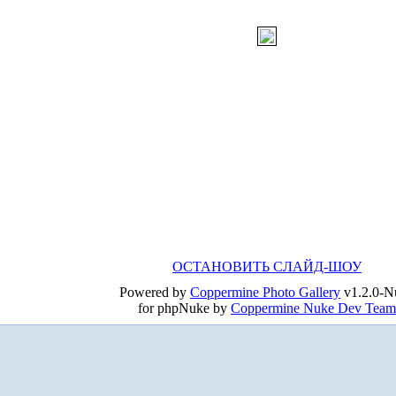
ОСТАНОВИТЬ СЛАЙД-ШОУ
Powered by
Coppermine Photo Gallery
v1.2.0-N
for phpNuke by
Coppermine Nuke Dev Team