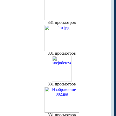
331 просмотров
331 просмотров
331 просмотров
331 просмотров