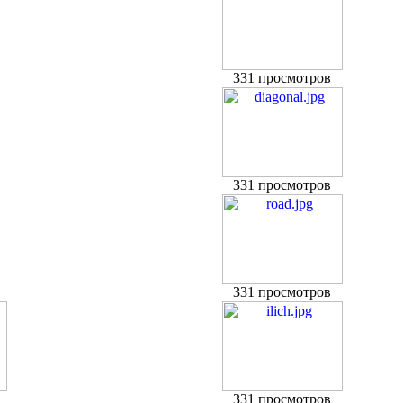
331 просмотров
331 просмотров
331 просмотров
331 просмотров