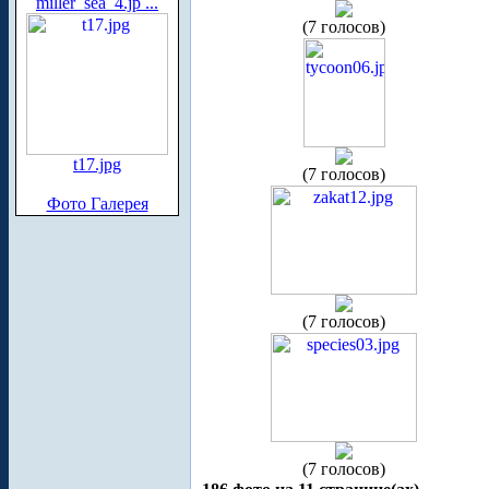
miller_sea_4.jp ...
(7 голосов)
t17.jpg
(7 голосов)
Фото Галерея
(7 голосов)
(7 голосов)