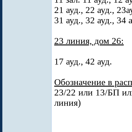
21 ауд., 22 ауд., 23а
31 ауд., 32 ауд., 34 а
23 линия, дом 26:
17 ауд., 42 ауд.
Обозначение в рас
23/22 или 13/БП ил
линия)