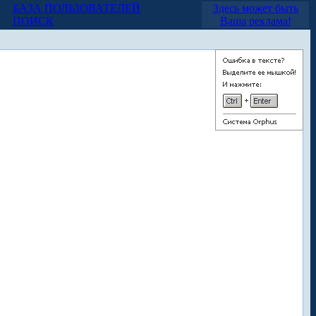
БАЗА ПОЛЬЗОВАТЕЛЕЙ
Здесь может быть
ПОИСК
Ваша реклама!