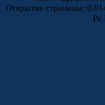
Открытие страницы: 0.0
Рє 