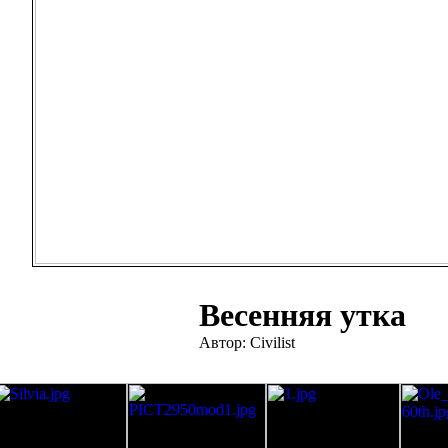
Весенняя утка
Автор: Civilist