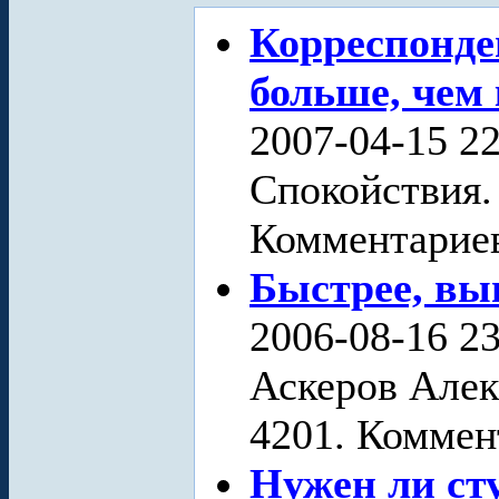
Корреспонде
больше, чем
2007-04-15 22
Спокойствия.
Комментариев
Быстрее, вы
2006-08-16 23
Аскеров Алек
4201. Коммен
Нужен ли ст