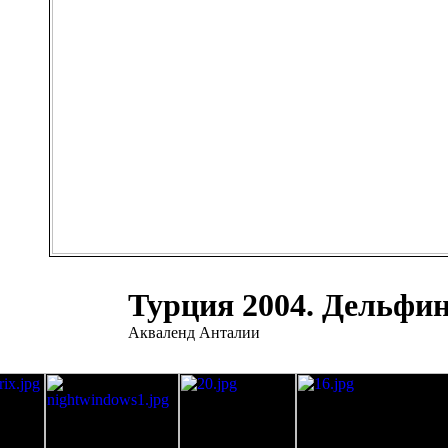
Турция 2004. Дельфи
Акваленд Анталии