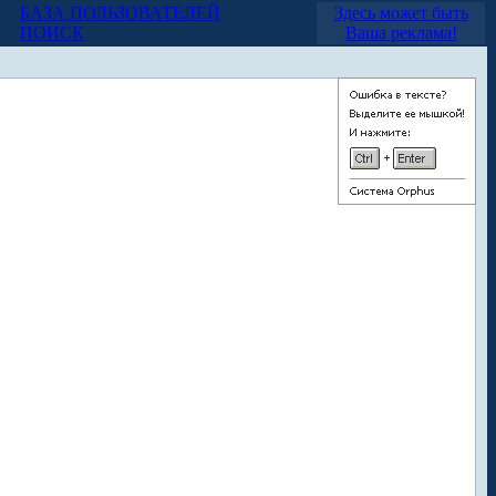
БАЗА ПОЛЬЗОВАТЕЛЕЙ
Здесь может быть
ПОИСК
Ваша реклама!