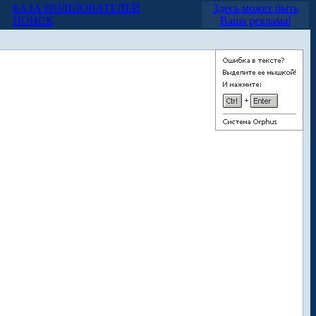
БАЗА ПОЛЬЗОВАТЕЛЕЙ
Здесь может быть
ПОИСК
Ваша реклама!