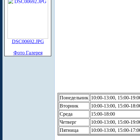
DSC00692.JPG
Фото Галерея
Понедельник
10:00-13:00, 15:00-19:0
Вторник
10:00-13:00, 15:00-18:0
Среда
15:00-18:00
Четверг
10:00-13:00, 15:00-19:0
Пятница
10:00-13:00, 15:00-17:0